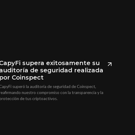
CapyFi supera exitosamente su
auditoría de seguridad realizada
por Coinspect
CapyFi superó la auditoría de seguridad de Coinspect,
reafirmando nuestro compromiso con la transparencia y la
protección de tus criptoactivos.