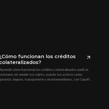
¿Cómo funcionan los créditos
colateralizados?
Aprendé cómo funcionan los créditos colateralizados: pedí un
préstamo sin vender tus cripto, usando tus activos como
garantía. Seguro, transparente y sin intermediarios, con CapyFi.