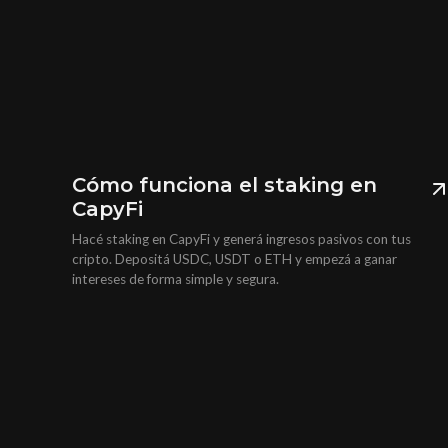
Cómo funciona el staking en
CapyFi
Hacé staking en CapyFi y generá ingresos pasivos con tus
cripto. Depositá USDC, USDT o ETH y empezá a ganar
intereses de forma simple y segura.