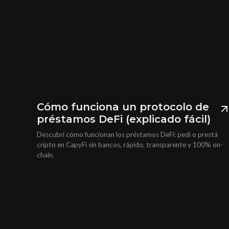
Cómo funciona un protocolo de
préstamos DeFi (explicado fácil)
Descubrí cómo funcionan los préstamos DeFi: pedí o prestá
cripto en CapyFi sin bancos, rápido, transparente y 100% on-
chain.