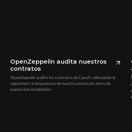
OpenZeppelin audita nuestros
contratos
OpenZeppelin auditó los contratos de CapyFi, reforzando la
seguridad y transparencia de nuestro protocolo antes de
nuevas funcionalidades.