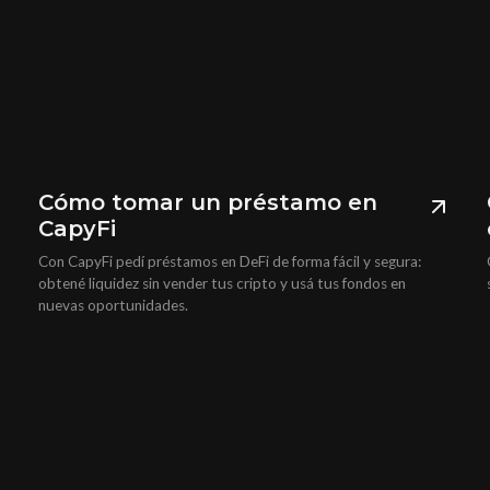
Cómo tomar un préstamo en
CapyFi
Con CapyFi pedí préstamos en DeFi de forma fácil y segura:
obtené liquidez sin vender tus cripto y usá tus fondos en
nuevas oportunidades.