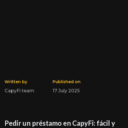
Written by
Published on
CapyFi team
17 July 2025
Pedir un préstamo en CapyFi: fácil y