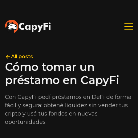
CapyFi
All posts
Cómo tomar un
préstamo en CapyFi
Con CapyFi pedí préstamos en DeFi de forma
fácil y segura: obtené liquidez sin vender tus
cripto y usá tus fondos en nuevas
oportunidades.